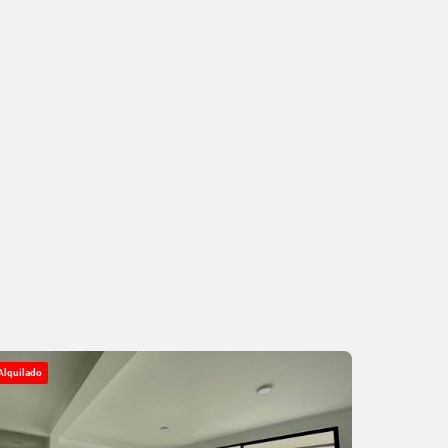
Alquilado