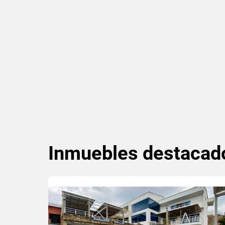
Inmuebles
destacad