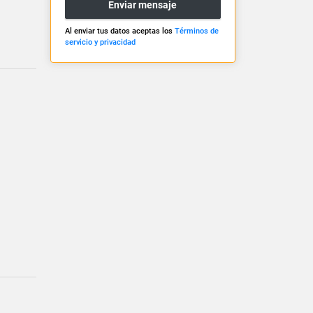
Enviar mensaje
Al enviar tus datos aceptas los
Términos de
servicio y privacidad