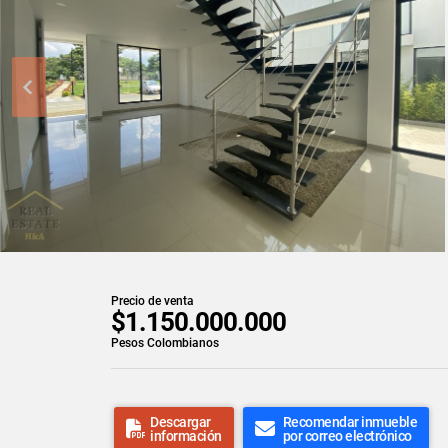
Precio de venta
$1.150.000.000
Pesos Colombianos
Descargar
Recomendar inmueble
información
por correo electrónico