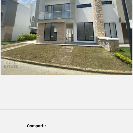
Compartir