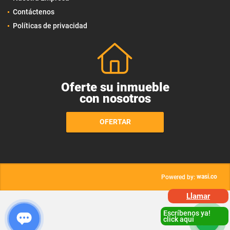
Contáctenos
Políticas de privacidad
Oferte su inmueble
con nosotros
OFERTAR
wasi.co
Powered by:
Llamar
Escríbenos ya!
click aquí