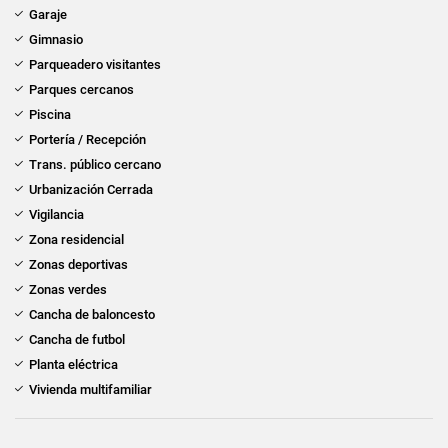
Garaje
Gimnasio
Parqueadero visitantes
Parques cercanos
Piscina
Portería / Recepción
Trans. público cercano
Urbanización Cerrada
Vigilancia
Zona residencial
Zonas deportivas
Zonas verdes
Cancha de baloncesto
Cancha de futbol
Planta eléctrica
Vivienda multifamiliar