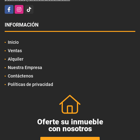
Facebook
Instagram
TikTok
INFORMACIÓN
Inicio
Ventas
Alquiler
Nuestra Empresa
Contáctenos
Políticas de privacidad
Oferte su inmueble
con nosotros