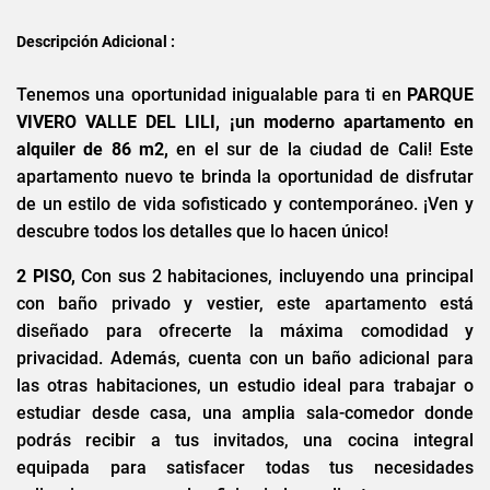
Descripción Adicional :
Tenemos una oportunidad inigualable para ti en
PARQUE
VIVERO VALLE DEL LILI, ¡un moderno apartamento en
alquiler de 86 m2,
en el sur de la ciudad de Cali! Este
apartamento nuevo te brinda la oportunidad de disfrutar
de un estilo de vida sofisticado y contemporáneo. ¡Ven y
descubre todos los detalles que lo hacen único!
2 PISO,
Con sus 2 habitaciones, incluyendo una principal
con baño privado y vestier, este apartamento está
diseñado para ofrecerte la máxima comodidad y
privacidad. Además, cuenta con un baño adicional para
las otras habitaciones, un estudio ideal para trabajar o
estudiar desde casa, una amplia sala-comedor donde
podrás recibir a tus invitados, una cocina integral
equipada para satisfacer todas tus necesidades