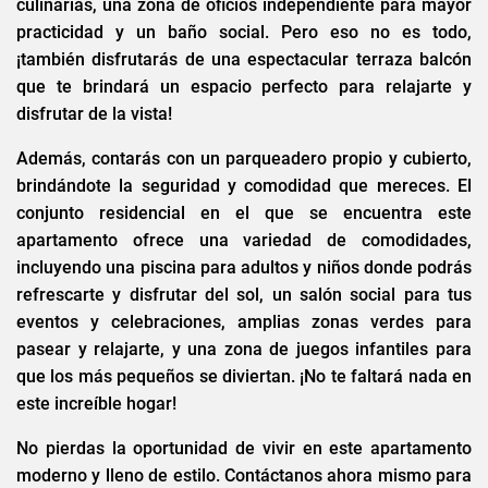
culinarias, una zona de oficios independiente para mayor
practicidad y un baño social. Pero eso no es todo,
¡también disfrutarás de una espectacular terraza balcón
que te brindará un espacio perfecto para relajarte y
disfrutar de la vista!
Además, contarás con un parqueadero propio y cubierto,
brindándote la seguridad y comodidad que mereces. El
conjunto residencial en el que se encuentra este
apartamento ofrece una variedad de comodidades,
incluyendo una piscina para adultos y niños donde podrás
refrescarte y disfrutar del sol, un salón social para tus
eventos y celebraciones, amplias zonas verdes para
pasear y relajarte, y una zona de juegos infantiles para
que los más pequeños se diviertan. ¡No te faltará nada en
este increíble hogar!
No pierdas la oportunidad de vivir en este apartamento
moderno y lleno de estilo. Contáctanos ahora mismo para