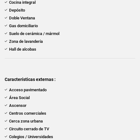
Cocina integral
Depósito
Doble Ventana
Gas domiciliario
Suelo de cerámica / mármol
Zona de lavandería
Hall de alcobas
Características externas :
Acceso pavimentado
Área Social
Ascensor
Centros comerciales
Cerca zona urbana
Circuito cerrado de TV
Colegios / Universidades