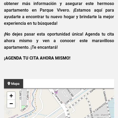
obtener más información y asegurar este hermoso
apartamento en Parque Vivero. ¡Estamos aquí para
ayudarte a encontrar tu nuevo hogar y brindarte la mejor
experiencia en tu búsqueda!
¡No dejes pasar esta oportunidad única! Agenda tu cita
ahora mismo y ven a conocer este maravilloso
apartamento. ¡Te encantará!
¡AGENDA TU CITA AHORA MISMO!
Mapa
+
−