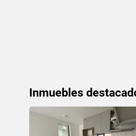
Inmuebles
destacad