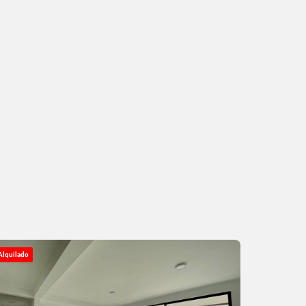
Alquilado