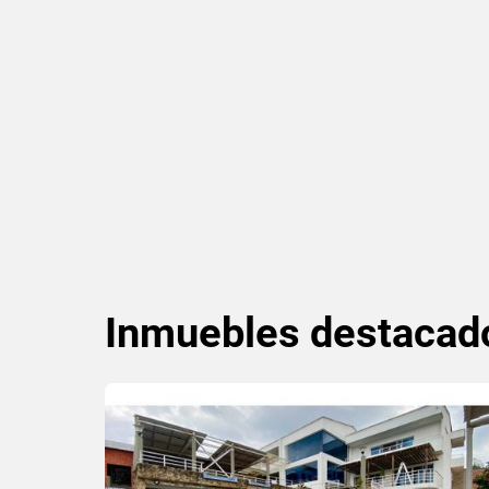
Inmuebles
destacad