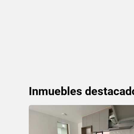
Inmuebles
destacad