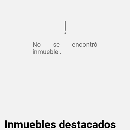
No se encontró
inmueble .
Inmuebles
destacados