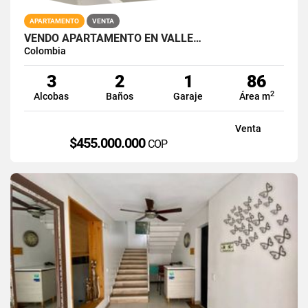
APARTAMENTO
VENTA
VENDO APARTAMENTO EN VALLE…
Colombia
3
2
1
86
2
Alcobas
Baños
Garaje
Área m
Venta
$455.000.000
COP