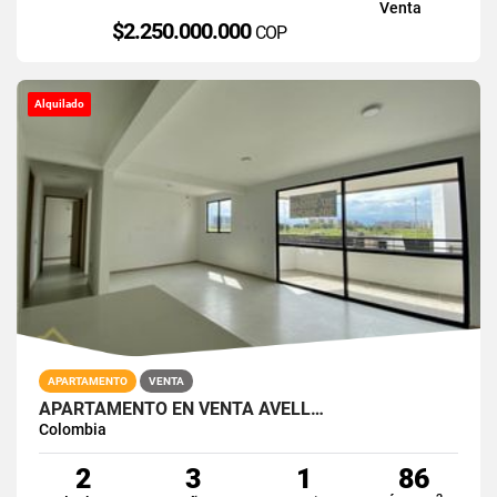
Venta
$2.250.000.000
COP
Alquilado
APARTAMENTO
VENTA
APARTAMENTO EN VENTA AVELL…
Colombia
2
3
1
86