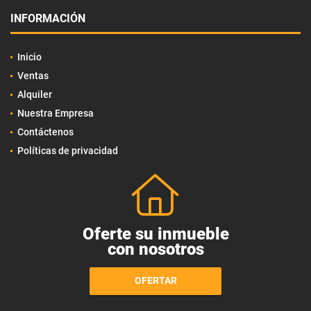
INFORMACIÓN
Inicio
Ventas
Alquiler
Nuestra Empresa
Contáctenos
Políticas de privacidad
Oferte su inmueble
con nosotros
OFERTAR