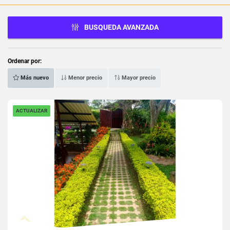
BUSQUEDA AVANZADA
Ordenar por:
Más nuevo
Menor precio
Mayor precio
ACTUALIZAR