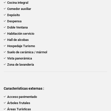
Cocina integral
Comedor auxiliar
Depósito
Despensa
Doble Ventana
Habitación servicio
Hall de alcobas
Hospedaje Turismo
Suelo de cerámica / mármol
Vista panorámica
Zona de lavandería
Características externas :
Acceso pavimentado
Árboles frutales
Áreas Turísticas