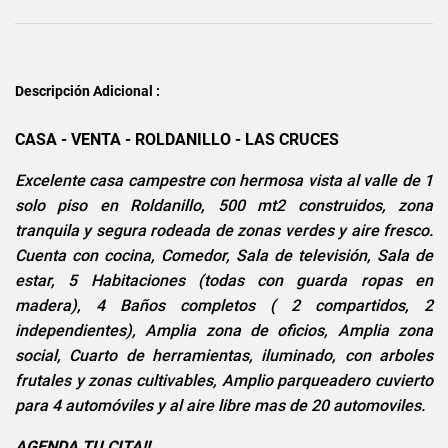
Descripción Adicional :
CASA - VENTA - ROLDANILLO - LAS CRUCES
Excelente casa campestre con hermosa vista al valle de 1
solo piso en Roldanillo, 500 mt2 construidos, zona
tranquila y segura rodeada de zonas verdes y aire fresco.
Cuenta con cocina, Comedor, Sala de televisión, Sala de
estar, 5 Habitaciones (todas con guarda ropas en
madera), 4 Baños completos ( 2 compartidos, 2
independientes), Amplia zona de oficios, Amplia zona
social, Cuarto de herramientas, iluminado, con arboles
frutales y zonas cultivables, Amplio parqueadero cuvierto
para 4 automóviles y al aire libre mas de 20 automoviles.
AGENDA TU CITA!!