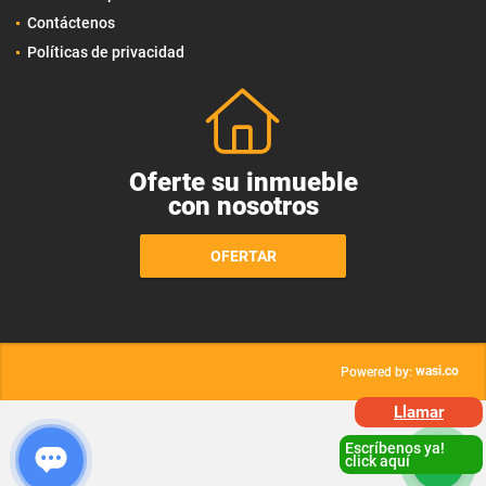
Contáctenos
Políticas de privacidad
Oferte su inmueble
con nosotros
OFERTAR
wasi.co
Powered by:
Llamar
Escríbenos ya!
click aquí