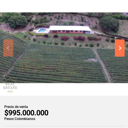
Precio de venta
$995.000.000
Pesos Colombianos