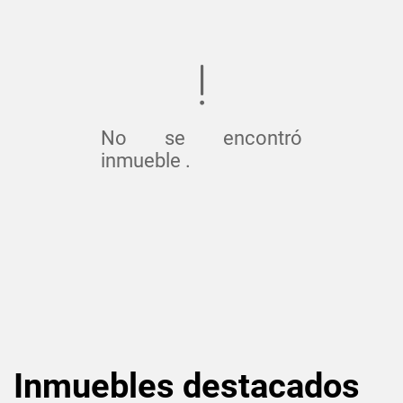
No se encontró
inmueble .
Inmuebles
destacados