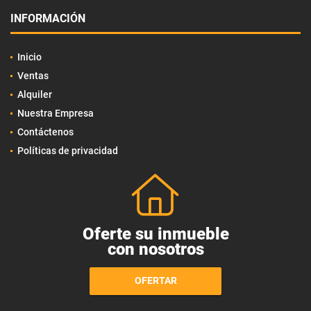
INFORMACIÓN
Inicio
Ventas
Alquiler
Nuestra Empresa
Contáctenos
Políticas de privacidad
Oferte su inmueble
con nosotros
OFERTAR