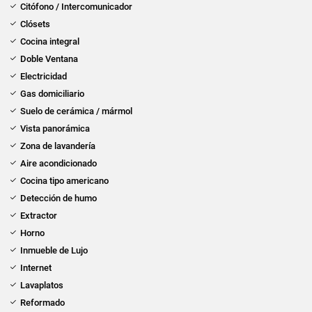
Citófono / Intercomunicador
Clósets
Cocina integral
Doble Ventana
Electricidad
Gas domiciliario
Suelo de cerámica / mármol
Vista panorámica
Zona de lavandería
Aire acondicionado
Cocina tipo americano
Detección de humo
Extractor
Horno
Inmueble de Lujo
Internet
Lavaplatos
Reformado