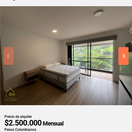
Precio de alquiler
$2.500.000
Mensual
Pesos Colombianos