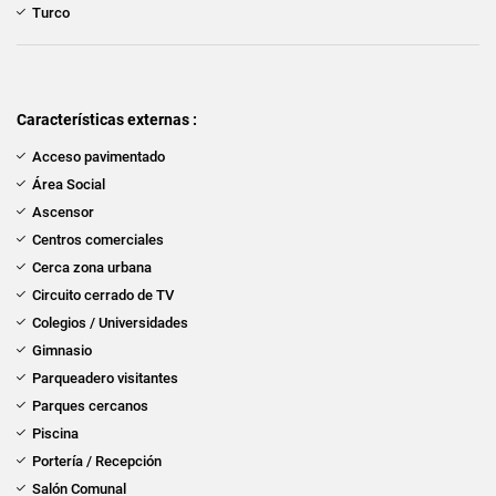
Turco
Características externas :
Acceso pavimentado
Área Social
Ascensor
Centros comerciales
Cerca zona urbana
Circuito cerrado de TV
Colegios / Universidades
Gimnasio
Parqueadero visitantes
Parques cercanos
Piscina
Portería / Recepción
Salón Comunal