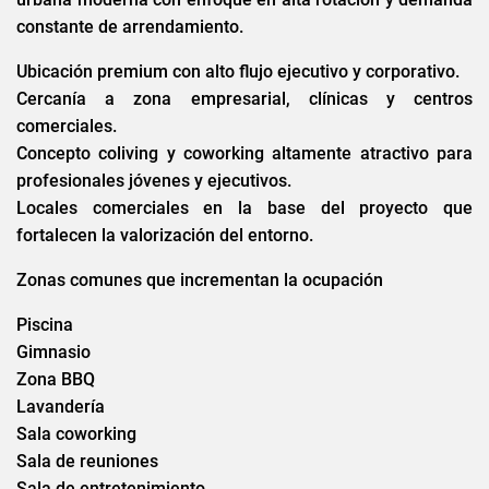
constante de arrendamiento.
Ubicación premium con alto flujo ejecutivo y corporativo.
Cercanía a zona empresarial, clínicas y centros
comerciales.
Concepto coliving y coworking altamente atractivo para
profesionales jóvenes y ejecutivos.
Locales comerciales en la base del proyecto que
fortalecen la valorización del entorno.
Zonas comunes que incrementan la ocupación
Piscina
Gimnasio
Zona BBQ
Lavandería
Sala coworking
Sala de reuniones
Sala de entretenimiento