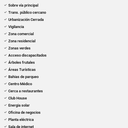
Sobre vía principal
Trans. público cercano
Urbanización Cerrada
Vigilancia
Zona comercial
Zona residencial
Zonas verdes
Acceso discapacitados
Árboles frutales
Áreas Turísticas
Bahias de parqueo
Centro Médico
Cerca a restaurantes
Club House
Energia solar
Oficina de negocios
Planta eléctrica
Sala de internet