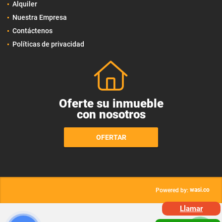
Alquiler
Nuestra Empresa
Contáctenos
Políticas de privacidad
Oferte su inmueble
con nosotros
OFERTAR
wasi.co
Powered by:
Llamar