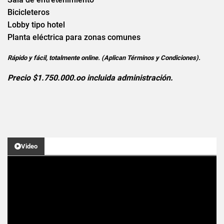
Bicicleteros
Lobby tipo hotel
Planta eléctrica para zonas comunes
Rápido y fácil, totalmente online. (Aplican Términos y Condiciones).
Precio $1.750.000.oo incluida administración.
Video