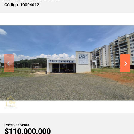
Código.
10004012
Precio de venta
$110.000.000