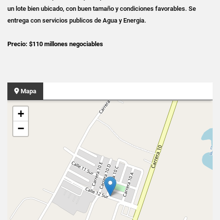
un lote bien ubicado, con buen tamaño y condiciones favorables. Se
entrega con servicios publicos de Agua y Energia.
Precio: $110 millones negociables
Mapa
+
−