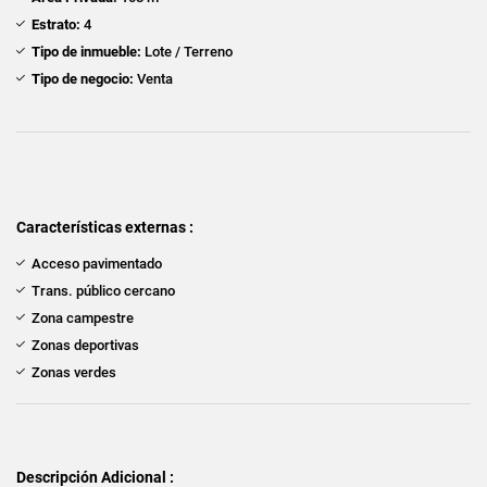
Estrato:
4
Tipo de inmueble:
Lote / Terreno
Tipo de negocio:
Venta
Características externas :
Acceso pavimentado
Trans. público cercano
Zona campestre
Zonas deportivas
Zonas verdes
Descripción Adicional :