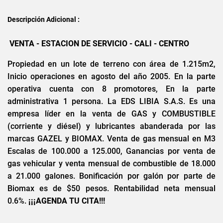
Descripción Adicional :
VENTA - ESTACION DE SERVICIO - CALI - CENTRO
Propiedad en un lote de terreno con área de 1.215m2,
Inicio operaciones en agosto del año 2005. En la parte
operativa cuenta con 8 promotores, En la parte
administrativa 1 persona. La EDS LIBIA S.A.S. Es una
empresa líder en la venta de GAS y COMBUSTIBLE
(corriente y diésel) y lubricantes abanderada por las
marcas GAZEL y BIOMAX. Venta de gas mensual en M3
Escalas de 100.000 a 125.000, Ganancias por venta de
gas vehicular y venta mensual de combustible de 18.000
a 21.000 galones. Bonificación por galón por parte de
Biomax es de $50 pesos. Rentabilidad neta mensual
0.6%.
¡¡¡AGENDA TU CITA!!!