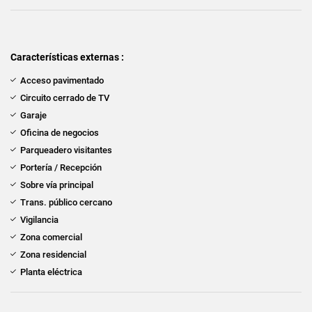
Características externas :
Acceso pavimentado
Circuito cerrado de TV
Garaje
Oficina de negocios
Parqueadero visitantes
Portería / Recepción
Sobre vía principal
Trans. público cercano
Vigilancia
Zona comercial
Zona residencial
Planta eléctrica