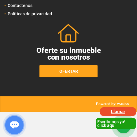
Contáctenos
Políticas de privacidad
Oferte su inmueble
con nosotros
OFERTAR
wasi.co
Powered by:
Llamar
Escríbenos ya!
click aquí