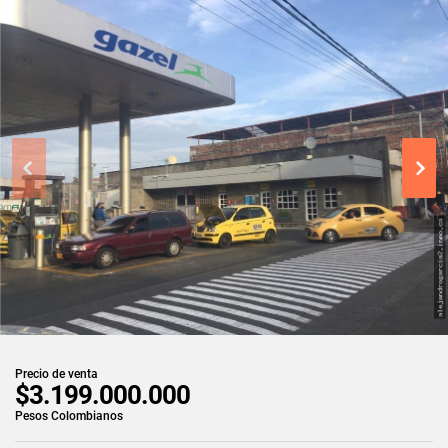
Precio de venta
$3.199.000.000
Pesos Colombianos