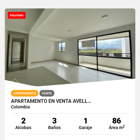
Alquilado
APARTAMENTO
VENTA
APARTAMENTO EN VENTA AVELL…
Colombia
2
3
1
86
2
Alcobas
Baños
Garaje
Área m