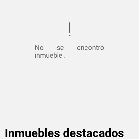
No se encontró
inmueble .
Inmuebles
destacados