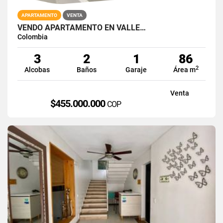
APARTAMENTO
VENTA
VENDO APARTAMENTO EN VALLE…
Colombia
3
2
1
86
2
Alcobas
Baños
Garaje
Área m
Venta
$455.000.000
COP