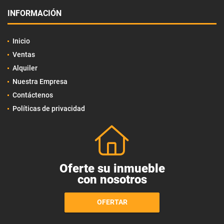
INFORMACIÓN
Inicio
Ventas
Alquiler
Nuestra Empresa
Contáctenos
Políticas de privacidad
Oferte su inmueble
con nosotros
OFERTAR