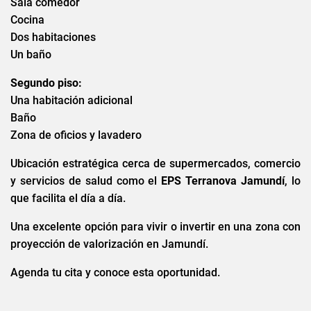
Sala comedor
Cocina
Dos habitaciones
Un baño
Segundo piso:
Una habitación adicional
Baño
Zona de oficios y lavadero
Ubicación estratégica cerca de supermercados, comercio
y servicios de salud como el
EPS Terranova Jamundí
, lo
que facilita el día a día.
Una excelente opción para vivir o invertir en una zona con
proyección de valorización en Jamundí.
Agenda tu cita y conoce esta oportunidad.