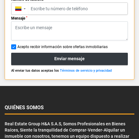
▼
*
Mensaje
Acepto recibir información sobre ofertas inmobiliarias
Enviar mensaje
Al enviar tus datos aceptas los
Términos de servicio y privacidad
QUIÉNES SOMOS
Real Estate Group H&A S.A.S, Somos Profesionales en Bienes
Raíces, Siente la tranquilidad de Comprar-Vender-Alquilar un
inmueble con nosotros, tenemos un equipo dispuesto a realizar