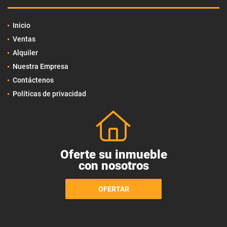
Inicio
Ventas
Alquiler
Nuestra Empresa
Contáctenos
Políticas de privacidad
Oferte su inmueble
con nosotros
OFERTAR