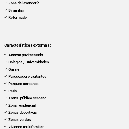
Zona de lavandería
Bifamiliar
Reformado
Características externas :
Acceso pavimentado
Colegios / Universidades
Garaje
Parqueadero visitantes
Parques cercanos
Patio
Trans. público cercano
Zona residencial
Zonas deportivas
Zonas verdes
Vivienda multifamiliar