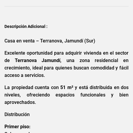
Descripción Adicional :
Casa en venta – Terranova, Jamundí (Sur)
Excelente oportunidad para adquirir vivienda en el sector
de
Terranova Jamundí
, una zona residencial en
crecimiento, ideal para quienes buscan comodidad y fácil
acceso a servicios.
La propiedad cuenta con
51 m²
y está distribuida en dos
niveles, ofreciendo espacios funcionales y bien
aprovechados.
Distribución
Primer piso: