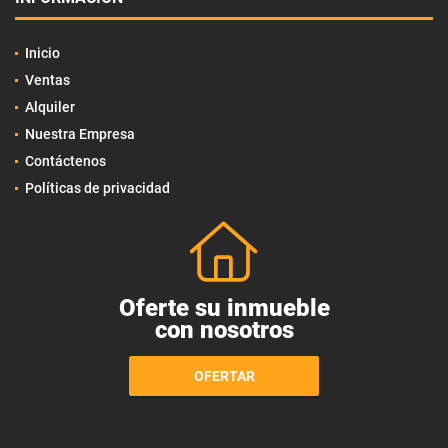
Inicio
Ventas
Alquiler
Nuestra Empresa
Contáctenos
Políticas de privacidad
Oferte su inmueble
con nosotros
OFERTAR