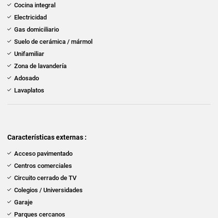
Cocina integral
Electricidad
Gas domiciliario
Suelo de cerámica / mármol
Unifamiliar
Zona de lavandería
Adosado
Lavaplatos
Características externas :
Acceso pavimentado
Centros comerciales
Circuito cerrado de TV
Colegios / Universidades
Garaje
Parques cercanos