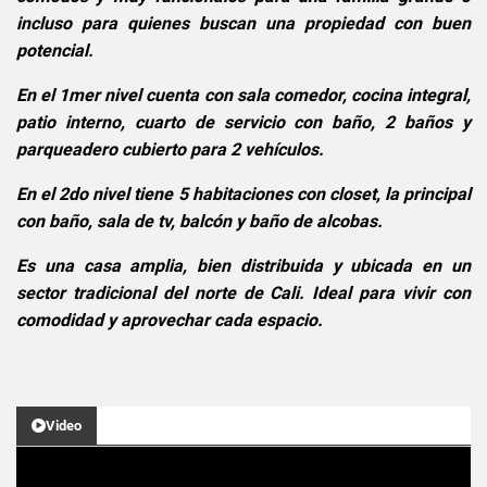
incluso para quienes buscan una propiedad con buen
potencial.
En el 1mer nivel cuenta con sala comedor, cocina integral,
patio interno, cuarto de servicio con baño, 2 baños y
parqueadero cubierto para 2 vehículos.
En el 2do nivel tiene 5 habitaciones con closet, la principal
con baño, sala de tv, balcón y baño de alcobas.
Es una casa amplia, bien distribuida y ubicada en un
sector tradicional del norte de Cali. Ideal para vivir con
comodidad y aprovechar cada espacio.
Video