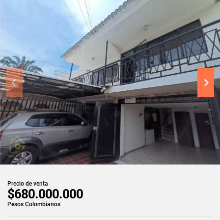
Precio de venta
$680.000.000
Pesos Colombianos