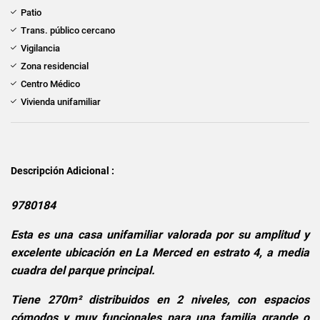
Patio
Trans. público cercano
Vigilancia
Zona residencial
Centro Médico
Vivienda unifamiliar
Descripción Adicional :
9780184
Esta es una casa unifamiliar valorada por su amplitud y
excelente ubicación en La Merced en estrato 4, a media
cuadra del parque principal.
Tiene 270m² distribuidos en 2 niveles, con espacios
cómodos y muy funcionales para una familia grande o