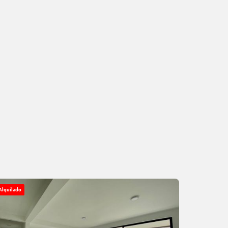
Alquilado