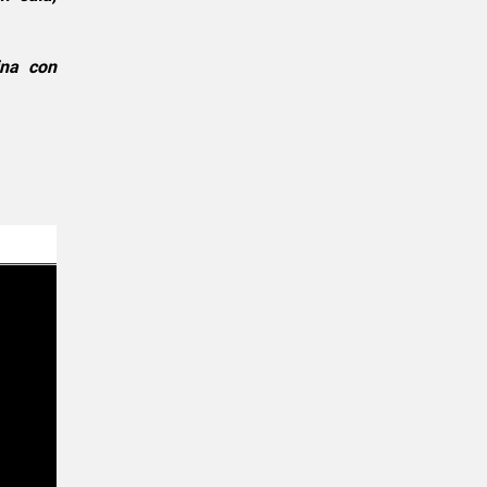
ina con