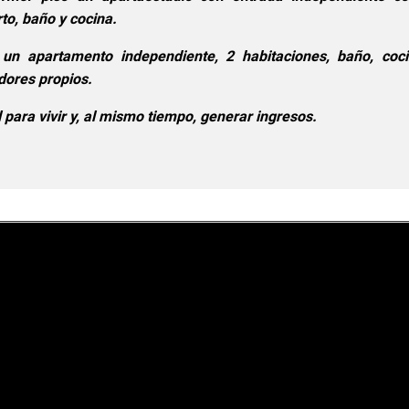
to, baño y cocina.
 un apartamento independiente, 2 habitaciones, baño, coc
dores propios.
 para vivir y, al mismo tiempo, generar ingresos.