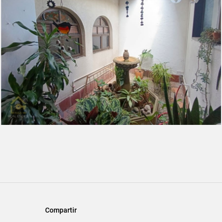
Compartir