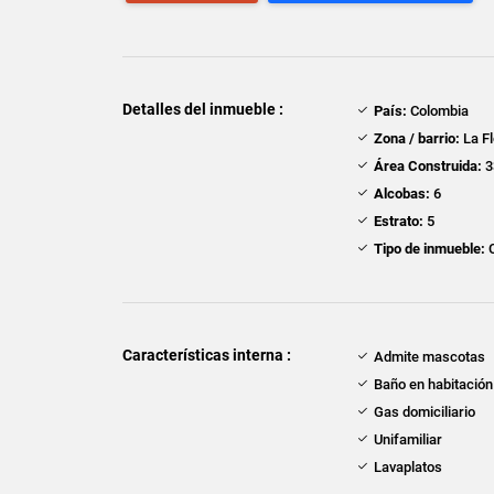
Detalles del inmueble :
País:
Colombia
Zona / barrio:
La Fl
Área Construida:
3
Alcobas:
6
Estrato:
5
Tipo de inmueble:
Características interna :
Admite mascotas
Baño en habitación 
Gas domiciliario
Unifamiliar
Lavaplatos