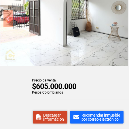
Precio de venta
$605.000.000
Pesos Colombianos
Descargar
Recomendar inmueble
información
por correo electrónico