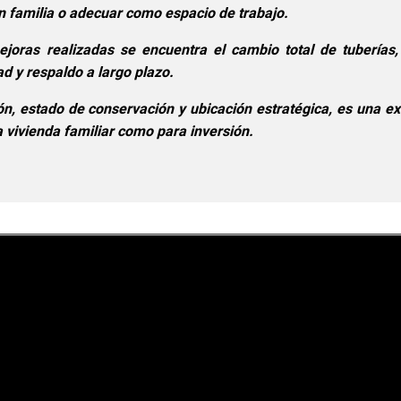
n familia o adecuar como espacio de trabajo.
ejoras realizadas se encuentra el cambio total de tuberías,
ad y respaldo a largo plazo.
ión, estado de conservación y ubicación estratégica, es una e
a vivienda familiar como para inversión.