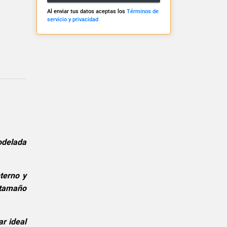
Al enviar tus datos aceptas los
Términos de
servicio y privacidad
odelada
terno y
 tamaño
ar ideal