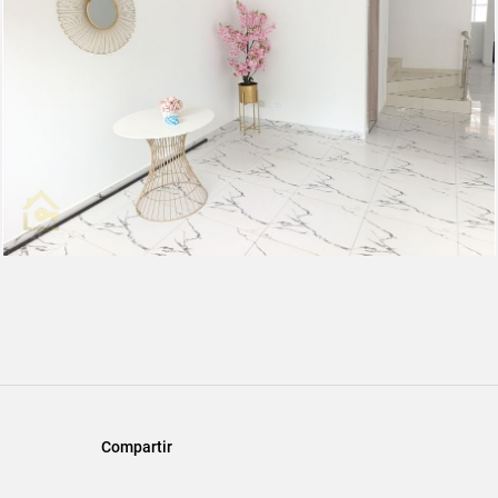
Compartir