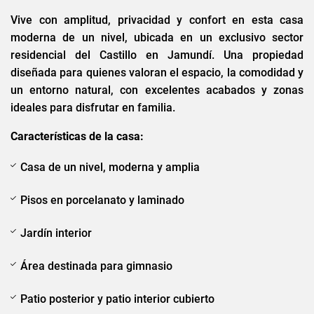
Vive con amplitud, privacidad y confort en esta casa
moderna de un nivel, ubicada en un exclusivo sector
residencial del Castillo en Jamundí. Una propiedad
diseñada para quienes valoran el espacio, la comodidad y
un entorno natural, con excelentes acabados y zonas
ideales para disfrutar en familia.
Características de la casa:
Casa de un nivel, moderna y amplia
Pisos en porcelanato y laminado
Jardín interior
Área destinada para gimnasio
Patio posterior y patio interior cubierto