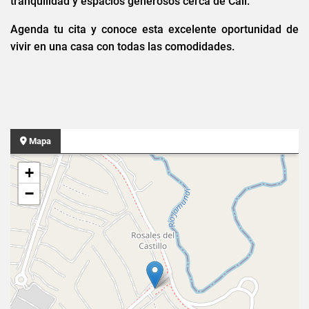
tranquilidad y espacios generosos cerca de Cali.
Agenda tu cita y conoce esta excelente oportunidad de
vivir en una casa con todas las comodidades.
Mapa
+
−