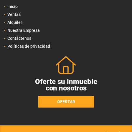
Inicio
Ventas
Alquiler
Nuestra Empresa
Contáctenos
Políticas de privacidad
Oferte su inmueble
con nosotros
OFERTAR