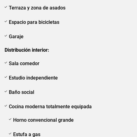
Terraza y zona de asados
Espacio para bicicletas
Garaje
Distribución interior:
Sala comedor
Estudio independiente
Baño social
Cocina moderna totalmente equipada
Horno convencional grande
Estufa a gas