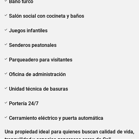
Baño turco
Salón social con cocineta y baños
Juegos infantiles
Senderos peatonales
Parqueadero para visitantes
Oficina de administración
Unidad técnica de basuras
Portería 24/7
Cerramiento eléctrico y puerta automática
Una propiedad ideal para quienes buscan calidad de vida,