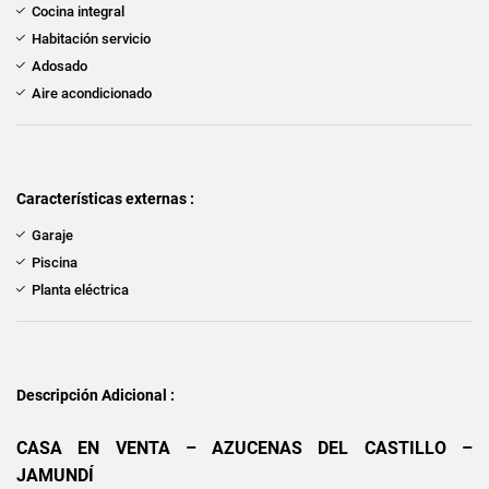
Cocina integral
Habitación servicio
Adosado
Aire acondicionado
Características externas :
Garaje
Piscina
Planta eléctrica
Descripción Adicional :
CASA EN VENTA – AZUCENAS DEL CASTILLO –
JAMUNDÍ