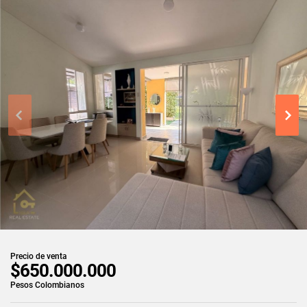
Precio de venta
$650.000.000
Pesos Colombianos