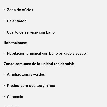
Zona de oficios
Calentador
Cuarto de servicio con baño
Habitaciones:
Habitación principal con baño privado y vestier
Zonas comunes de la unidad residencial:
Amplias zonas verdes
Piscina para adultos y niños
Gimnasio