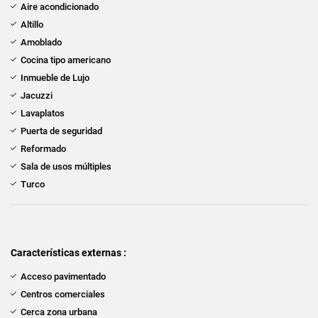
Aire acondicionado
Altillo
Amoblado
Cocina tipo americano
Inmueble de Lujo
Jacuzzi
Lavaplatos
Puerta de seguridad
Reformado
Sala de usos múltiples
Turco
Características externas :
Acceso pavimentado
Centros comerciales
Cerca zona urbana