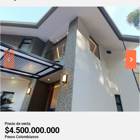
Precio de venta
$4.500.000.000
Pesos Colombianos