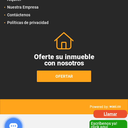
Nuestra Empresa
Contáctenos
Políticas de privacidad
Oferte su inmueble
con nosotros
OFERTAR
wasi.co
Powered by:
Llamar
Escríbenos ya!
click aquí