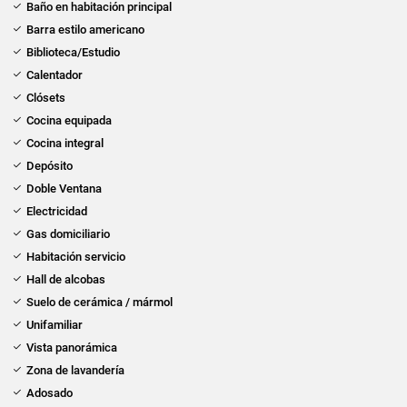
Baño en habitación principal
Barra estilo americano
Biblioteca/Estudio
Calentador
Clósets
Cocina equipada
Cocina integral
Depósito
Doble Ventana
Electricidad
Gas domiciliario
Habitación servicio
Hall de alcobas
Suelo de cerámica / mármol
Unifamiliar
Vista panorámica
Zona de lavandería
Adosado