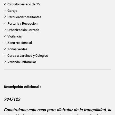
Circuito cerrado de TV
Garaje
Parqueadero visitantes
Portería / Recepción
Urbanización Cerrada
Vigilancia
Zona residencial
Zonas verdes
Cerca a Jardines y Colegios
Vivienda unifamiliar
Descripción Adicional :
9847123
Construimos esta casa para disfrutar de la tranquilidad, la