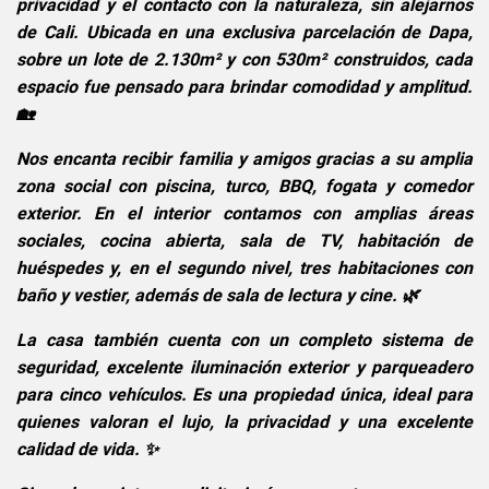
privacidad y el contacto con la naturaleza, sin alejarnos
de Cali. Ubicada en una exclusiva parcelación de Dapa,
sobre un lote de 2.130m² y con 530m² construidos, cada
espacio fue pensado para brindar comodidad y amplitud.
🏡
Nos encanta recibir familia y amigos gracias a su amplia
zona social con piscina, turco, BBQ, fogata y comedor
exterior. En el interior contamos con amplias áreas
sociales, cocina abierta, sala de TV, habitación de
huéspedes y, en el segundo nivel, tres habitaciones con
baño y vestier, además de sala de lectura y cine. 🌿
La casa también cuenta con un completo sistema de
seguridad, excelente iluminación exterior y parqueadero
para cinco vehículos. Es una propiedad única, ideal para
quienes valoran el lujo, la privacidad y una excelente
calidad de vida. ✨