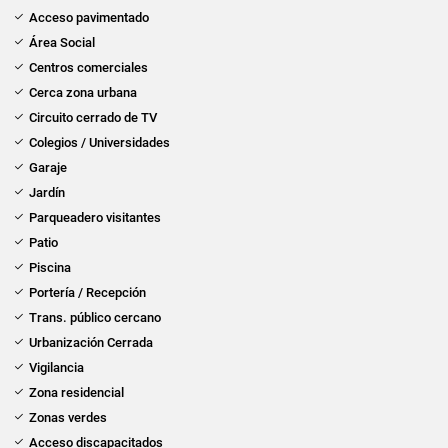
Acceso pavimentado
Área Social
Centros comerciales
Cerca zona urbana
Circuito cerrado de TV
Colegios / Universidades
Garaje
Jardín
Parqueadero visitantes
Patio
Piscina
Portería / Recepción
Trans. público cercano
Urbanización Cerrada
Vigilancia
Zona residencial
Zonas verdes
Acceso discapacitados