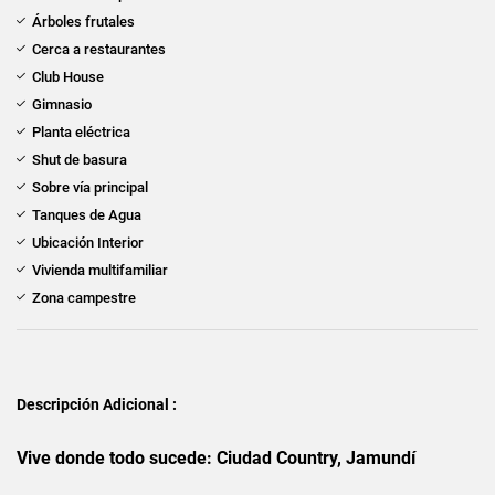
Árboles frutales
Cerca a restaurantes
Club House
Gimnasio
Planta eléctrica
Shut de basura
Sobre vía principal
Tanques de Agua
Ubicación Interior
Vivienda multifamiliar
Zona campestre
Descripción Adicional :
Vive donde todo sucede: Ciudad Country, Jamundí