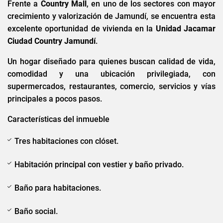
Frente a
Country Mall
, en uno de los sectores con mayor
crecimiento y valorización de Jamundí, se encuentra esta
excelente oportunidad de vivienda en la
Unidad Jacamar
Ciudad Country Jamundí
.
Un hogar diseñado para quienes buscan calidad de vida,
comodidad y una ubicación privilegiada, con
supermercados, restaurantes, comercio, servicios y vías
principales a pocos pasos.
Características del inmueble
Tres habitaciones con clóset.
Habitación principal con vestier y baño privado.
Baño para habitaciones.
Baño social.