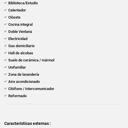
Biblioteca/Estudio
Calentador
Clósets
Cocina integral
Doble Ventana
Electricidad
Gas domiciliario
Hall de alcobas
Suelo de cerámica / mármol
Unifamiliar
Zona de lavandería
Aire acondicionado
Citófono / Intercomunicador
Reformado
Características externas :