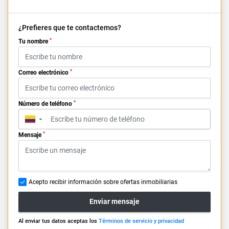
¿Prefieres que te contactemos?
*
Tu nombre
*
Correo electrónico
*
Número de teléfono
▼
*
Mensaje
Acepto recibir información sobre ofertas inmobiliarias
Enviar mensaje
Al enviar tus datos aceptas los
Términos de servicio y privacidad