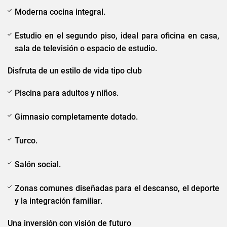
Moderna cocina integral.
Estudio en el segundo piso, ideal para oficina en casa,
sala de televisión o espacio de estudio.
Disfruta de un estilo de vida tipo club
Piscina para adultos y niños.
Gimnasio completamente dotado.
Turco.
Salón social.
Zonas comunes diseñadas para el descanso, el deporte
y la integración familiar.
Una inversión con visión de futuro