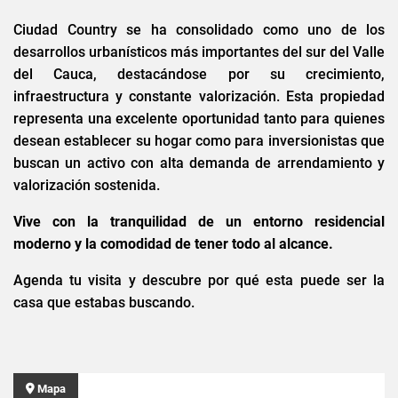
Ciudad Country se ha consolidado como uno de los
desarrollos urbanísticos más importantes del sur del Valle
del Cauca, destacándose por su crecimiento,
infraestructura y constante valorización. Esta propiedad
representa una excelente oportunidad tanto para quienes
desean establecer su hogar como para inversionistas que
buscan un activo con alta demanda de arrendamiento y
valorización sostenida.
Vive con la tranquilidad de un entorno residencial
moderno y la comodidad de tener todo al alcance.
Agenda tu visita y descubre por qué esta puede ser la
casa que estabas buscando.
Mapa