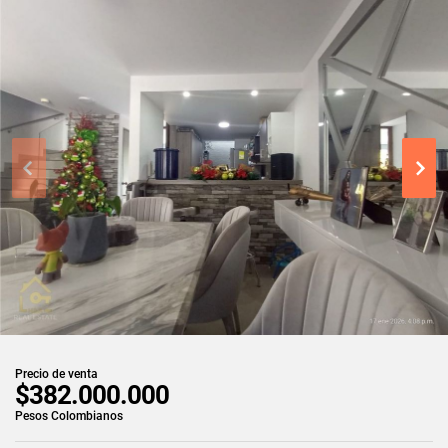
Precio de venta
$382.000.000
Pesos Colombianos