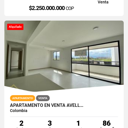
Venta
$2.250.000.000
COP
Alquilado
APARTAMENTO
VENTA
APARTAMENTO EN VENTA AVELL…
Colombia
2
3
1
86