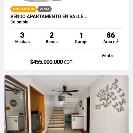
APARTAMENTO
VENTA
VENDO APARTAMENTO EN VALLE…
Colombia
3
2
1
86
2
Alcobas
Baños
Garaje
Área m
Venta
$455.000.000
COP