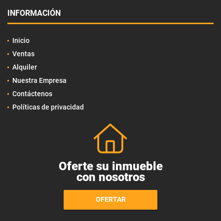
INFORMACIÓN
Inicio
Ventas
Alquiler
Nuestra Empresa
Contáctenos
Políticas de privacidad
Oferte su inmueble
con nosotros
OFERTAR