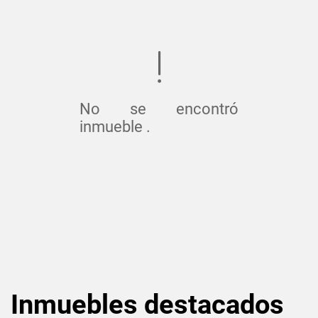
No se encontró
inmueble .
Inmuebles
destacados