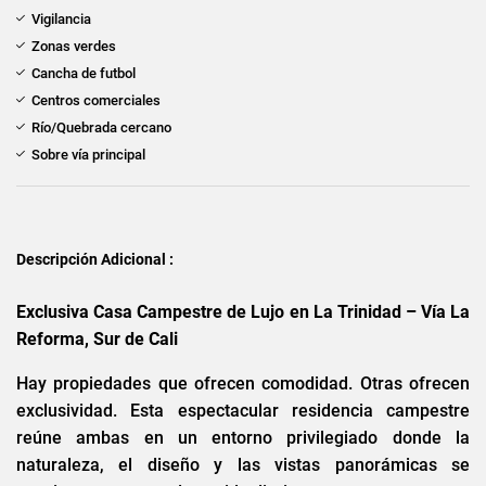
Vigilancia
Zonas verdes
Cancha de futbol
Centros comerciales
Río/Quebrada cercano
Sobre vía principal
Descripción Adicional :
Exclusiva Casa Campestre de Lujo en La Trinidad – Vía La
Reforma, Sur de Cali
Hay propiedades que ofrecen comodidad. Otras ofrecen
exclusividad. Esta espectacular residencia campestre
reúne ambas en un entorno privilegiado donde la
naturaleza, el diseño y las vistas panorámicas se