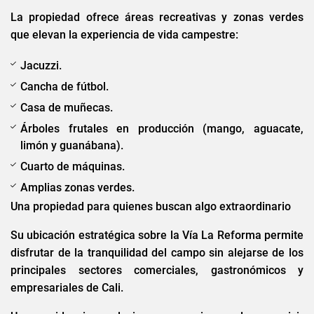
La propiedad ofrece áreas recreativas y zonas verdes
que elevan la experiencia de vida campestre:
Jacuzzi.
Cancha de fútbol.
Casa de muñecas.
Árboles frutales en producción (mango, aguacate,
limón y guanábana).
Cuarto de máquinas.
Amplias zonas verdes.
Una propiedad para quienes buscan algo extraordinario
Su ubicación estratégica sobre la Vía La Reforma permite
disfrutar de la tranquilidad del campo sin alejarse de los
principales sectores comerciales, gastronómicos y
empresariales de Cali.