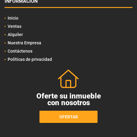
INFORMACIÓN
Inicio
Ventas
Alquiler
Nuestra Empresa
Contáctenos
Políticas de privacidad
Oferte su inmueble
con nosotros
OFERTAR