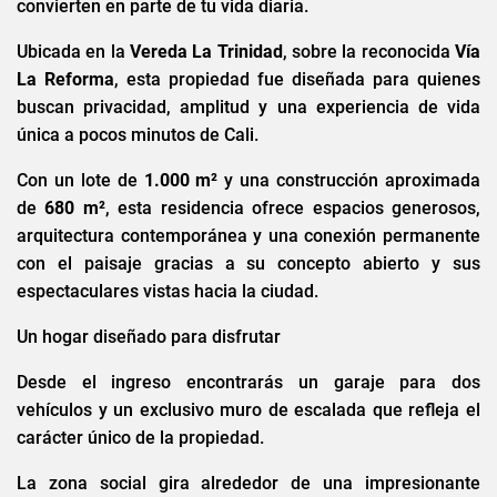
convierten en parte de tu vida diaria.
Ubicada en la
Vereda La Trinidad
, sobre la reconocida
Vía
La Reforma
, esta propiedad fue diseñada para quienes
buscan privacidad, amplitud y una experiencia de vida
única a pocos minutos de Cali.
Con un lote de
1.000 m²
y una construcción aproximada
de
680 m²
, esta residencia ofrece espacios generosos,
arquitectura contemporánea y una conexión permanente
con el paisaje gracias a su concepto abierto y sus
espectaculares vistas hacia la ciudad.
Un hogar diseñado para disfrutar
Desde el ingreso encontrarás un garaje para dos
vehículos y un exclusivo muro de escalada que refleja el
carácter único de la propiedad.
La zona social gira alrededor de una impresionante