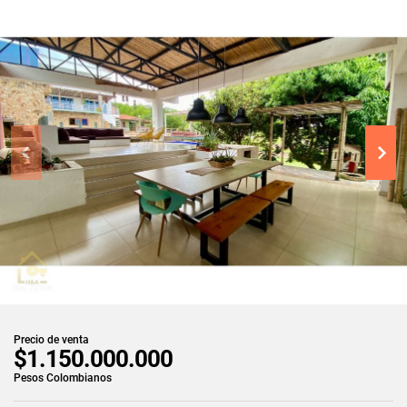
Precio de venta
$1.150.000.000
Pesos Colombianos