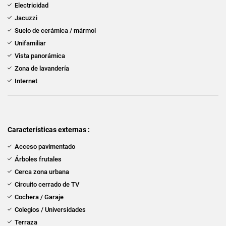
Electricidad
Jacuzzi
Suelo de cerámica / mármol
Unifamiliar
Vista panorámica
Zona de lavandería
Internet
Características externas :
Acceso pavimentado
Árboles frutales
Cerca zona urbana
Circuito cerrado de TV
Cochera / Garaje
Colegios / Universidades
Terraza