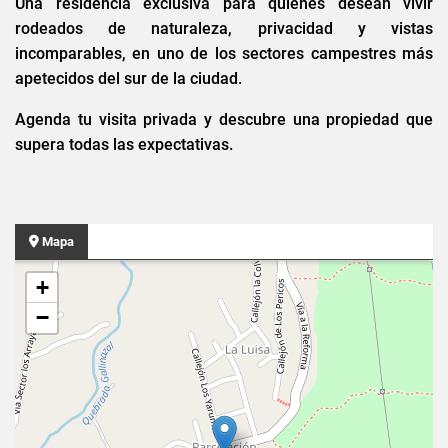
Una residencia exclusiva para quienes desean vivir
rodeados de naturaleza, privacidad y vistas
incomparables, en uno de los sectores campestres más
apetecidos del sur de la ciudad.
Agenda tu visita privada y descubre una propiedad que
supera todas las expectativas.
Mapa
+
−