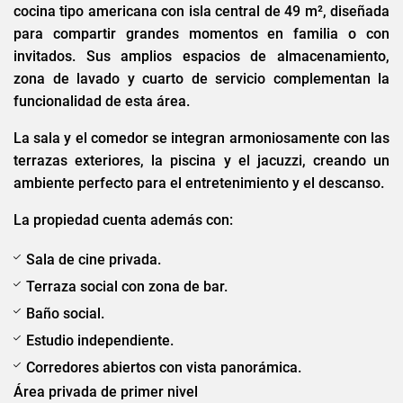
cocina tipo americana con isla central de 49 m², diseñada
para compartir grandes momentos en familia o con
invitados. Sus amplios espacios de almacenamiento,
zona de lavado y cuarto de servicio complementan la
funcionalidad de esta área.
La sala y el comedor se integran armoniosamente con las
terrazas exteriores, la piscina y el jacuzzi, creando un
ambiente perfecto para el entretenimiento y el descanso.
La propiedad cuenta además con:
Sala de cine privada.
Terraza social con zona de bar.
Baño social.
Estudio independiente.
Corredores abiertos con vista panorámica.
Área privada de primer nivel