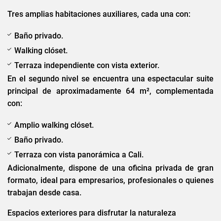
Tres amplias habitaciones auxiliares, cada una con:
Baño privado.
Walking clóset.
Terraza independiente con vista exterior.
En el segundo nivel se encuentra una espectacular suite
principal de aproximadamente 64 m², complementada
con:
Amplio walking clóset.
Baño privado.
Terraza con vista panorámica a Cali.
Adicionalmente, dispone de una oficina privada de gran
formato, ideal para empresarios, profesionales o quienes
trabajan desde casa.
Espacios exteriores para disfrutar la naturaleza