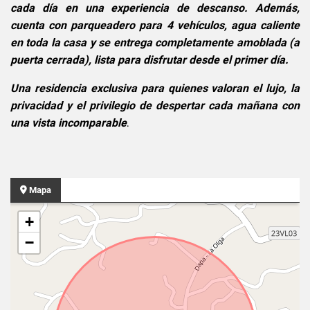
cada día en una experiencia de descanso. Además,
cuenta con parqueadero para 4 vehículos, agua caliente
en toda la casa y se entrega completamente amoblada (a
puerta cerrada), lista para disfrutar desde el primer día.
Una residencia exclusiva para quienes valoran el lujo, la
privacidad y el privilegio de despertar cada mañana con
una vista incomparable
.
Mapa
+
−