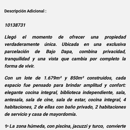
Descripción Adicional :
10138731
Llegó el momento de ofrecer una propiedad
verdaderamente única. Ubicada en una exclusiva
parcelación de Bajo Dapa, combina privacidad,
tranquilidad y una vista que cambia por completo la
forma de vivir.
Con un lote de 1.679m² y 850m² construidos, cada
espacio fue pensado para brindar amplitud y confort:
elegante cocina integral, biblioteca independiente, sala,
antesala, sala de cine, sala de estar, cocina integral, 4
habitaciones, 2 de ellas con baño privado, 2 habitaciones
de servicio y casa de mayordomía.
✨ La zona húmeda, con piscina, jacuzzi y turco, convierte