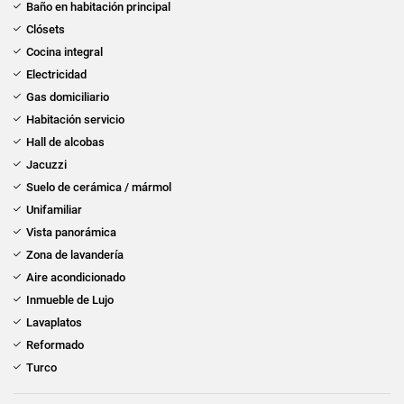
Baño en habitación principal
Clósets
Cocina integral
Electricidad
Gas domiciliario
Habitación servicio
Hall de alcobas
Jacuzzi
Suelo de cerámica / mármol
Unifamiliar
Vista panorámica
Zona de lavandería
Aire acondicionado
Inmueble de Lujo
Lavaplatos
Reformado
Turco