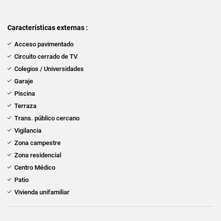
Características externas :
Acceso pavimentado
Circuito cerrado de TV
Colegios / Universidades
Garaje
Piscina
Terraza
Trans. público cercano
Vigilancia
Zona campestre
Zona residencial
Centro Médico
Patio
Vivienda unifamiliar