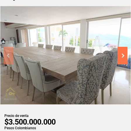
Precio de venta
$3.500.000.000
Pesos Colombianos