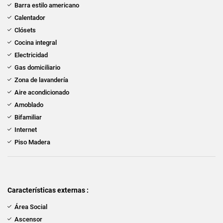
Barra estilo americano
Calentador
Clósets
Cocina integral
Electricidad
Gas domiciliario
Zona de lavandería
Aire acondicionado
Amoblado
Bifamiliar
Internet
Piso Madera
Características externas :
Área Social
Ascensor