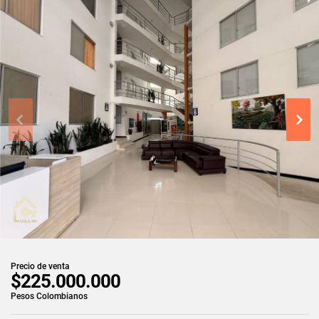
Precio de venta
$225.000.000
Pesos Colombianos