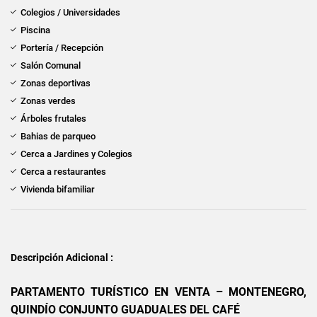
Colegios / Universidades
Piscina
Portería / Recepción
Salón Comunal
Zonas deportivas
Zonas verdes
Árboles frutales
Bahias de parqueo
Cerca a Jardines y Colegios
Cerca a restaurantes
Vivienda bifamiliar
Descripción Adicional :
PARTAMENTO TURÍSTICO EN VENTA – MONTENEGRO,
QUINDÍO CONJUNTO GUADUALES DEL CAFÉ