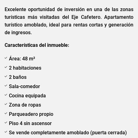
Excelente oportunidad de inversión en una de las zonas
turísticas más visitadas del Eje Cafetero. Apartamento
turístico amoblado, ideal para rentas cortas y generación
de ingresos.
Características del inmueble:
Área: 48 m²
2 habitaciones
2 baños
Sala-comedor
Cocina equipada
Zona de ropas
Parqueadero propio
Piso 4 sin ascensor
Se vende completamente amoblado (puerta cerrada)