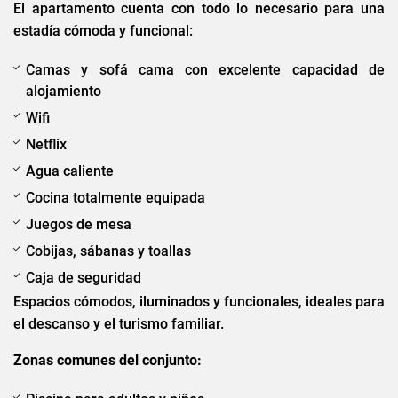
El apartamento cuenta con todo lo necesario para una
estadía cómoda y funcional:
Camas y sofá cama con excelente capacidad de
alojamiento
Wifi
Netflix
Agua caliente
Cocina totalmente equipada
Juegos de mesa
Cobijas, sábanas y toallas
Caja de seguridad
Espacios cómodos, iluminados y funcionales, ideales para
el descanso y el turismo familiar.
Zonas comunes del conjunto: