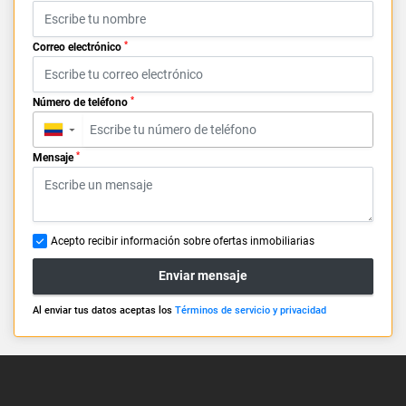
*
Correo electrónico
*
Número de teléfono
▼
*
Mensaje
Acepto recibir información sobre ofertas inmobiliarias
Enviar mensaje
Al enviar tus datos aceptas los
Términos de servicio y privacidad