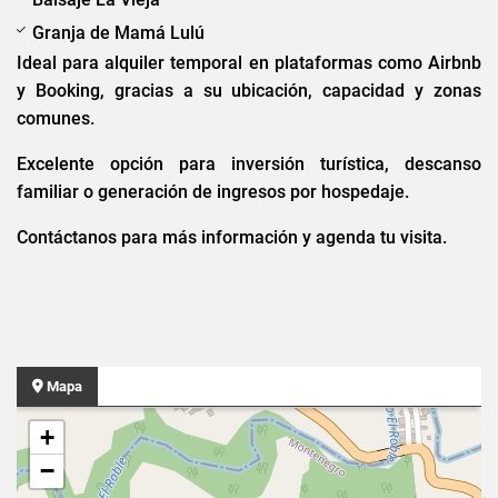
Granja de Mamá Lulú
Ideal para alquiler temporal en plataformas como Airbnb
y Booking, gracias a su ubicación, capacidad y zonas
comunes.
Excelente opción para inversión turística, descanso
familiar o generación de ingresos por hospedaje.
Contáctanos para más información y agenda tu visita.
Mapa
+
−