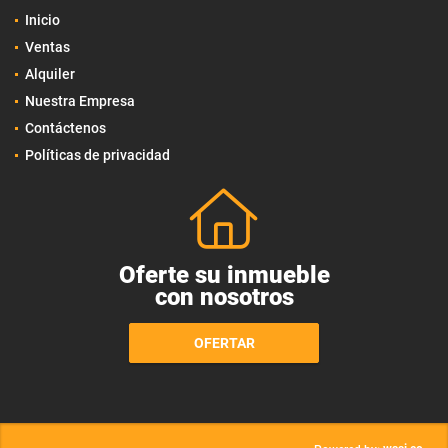
Inicio
Ventas
Alquiler
Nuestra Empresa
Contáctenos
Políticas de privacidad
Oferte su inmueble
con nosotros
OFERTAR