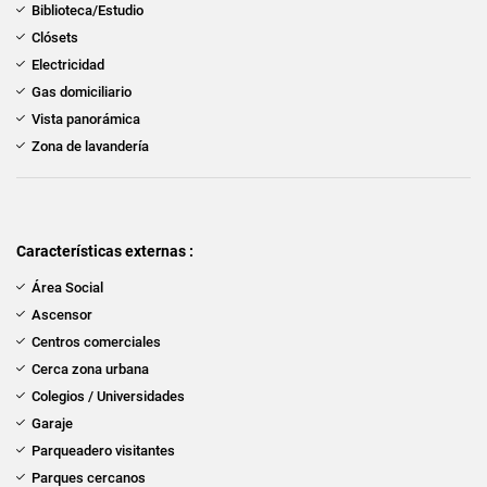
Biblioteca/Estudio
Clósets
Electricidad
Gas domiciliario
Vista panorámica
Zona de lavandería
Características externas :
Área Social
Ascensor
Centros comerciales
Cerca zona urbana
Colegios / Universidades
Garaje
Parqueadero visitantes
Parques cercanos