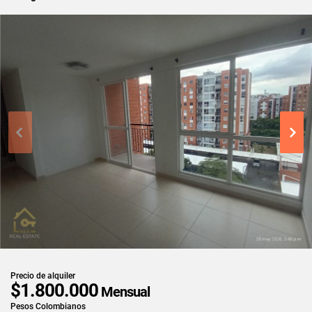
Precio de alquiler
$1.800.000
Mensual
Pesos Colombianos