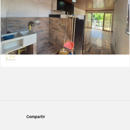
Compartir