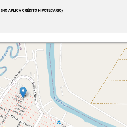
nes (NO APLICA CRÉDITO HIPOTECARIO)