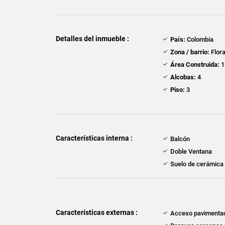
Detalles del inmueble :
País:
Colombia
Zona / barrio:
Flora
Área Construida:
1
Alcobas:
4
Piso:
3
Características interna :
Balcón
Doble Ventana
Suelo de cerámica
Características externas :
Acceso pavimenta