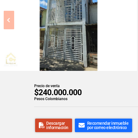
Precio de venta
$240.000.000
Pesos Colombianos
Descargar
Recomendar inmueble
información
por correo electrónico