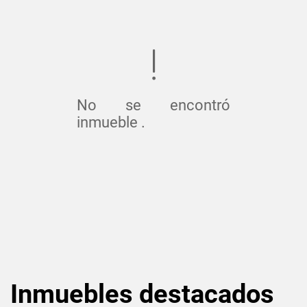
No se encontró
inmueble .
Inmuebles
destacados