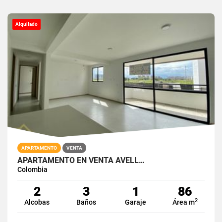
Alquilado
APARTAMENTO
VENTA
APARTAMENTO EN VENTA AVELL…
Colombia
2
3
1
86
2
Alcobas
Baños
Garaje
Área m