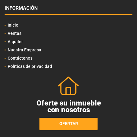
INFORMACIÓN
Inicio
Ventas
Alquiler
Nuestra Empresa
Contáctenos
Políticas de privacidad
Oferte su inmueble
con nosotros
OFERTAR