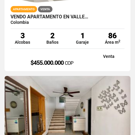
APARTAMENTO
VENTA
VENDO APARTAMENTO EN VALLE…
Colombia
3
2
1
86
2
Alcobas
Baños
Garaje
Área m
Venta
$455.000.000
COP